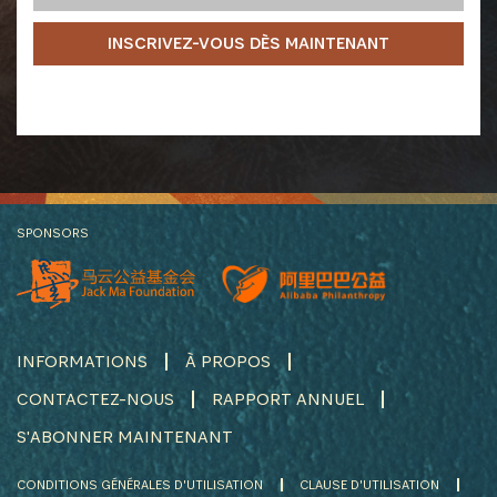
INSCRIVEZ-VOUS DÈS MAINTENANT
SPONSORS
INFORMATIONS
À PROPOS
CONTACTEZ-NOUS
RAPPORT ANNUEL
S'ABONNER MAINTENANT
CONDITIONS GÉNÉRALES D'UTILISATION
CLAUSE D'UTILISATION