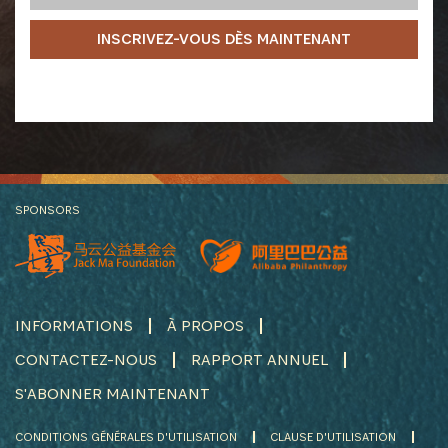
INSCRIVEZ-VOUS DÈS MAINTENANT
SPONSORS
INFORMATIONS
À PROPOS
CONTACTEZ-NOUS
RAPPORT ANNUEL
S'ABONNER MAINTENANT
CONDITIONS GÉNÉRALES D'UTILISATION
CLAUSE D'UTILISATION