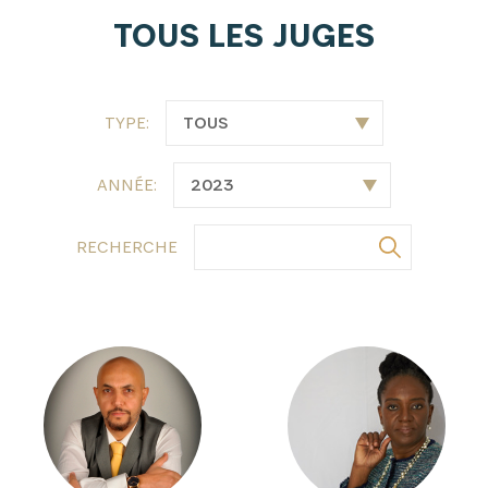
TOUS LES JUGES
TYPE:
ANNÉE:
RECHERCHE