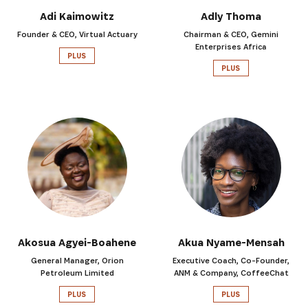
Adi Kaimowitz
Adly Thoma
Founder & CEO, Virtual Actuary
Chairman & CEO, Gemini
Enterprises Africa
PLUS
PLUS
Akosua Agyei-Boahene
Akua Nyame-Mensah
General Manager, Orion
Executive Coach, Co-Founder,
Petroleum Limited
ANM & Company, CoffeeChat
PLUS
PLUS