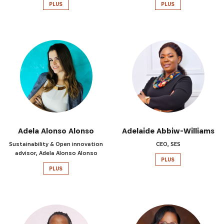
PLUS
PLUS
Adela Alonso Alonso
Adelaide Abbiw-Williams
Sustainability & Open innovation
CEO, SES
advisor, Adela Alonso Alonso
PLUS
PLUS