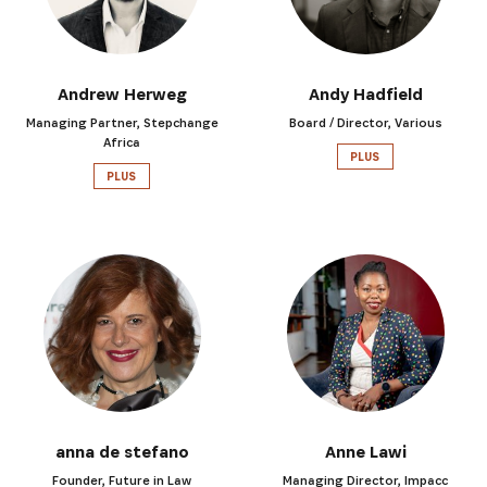
Andrew Herweg
Andy Hadfield
Managing Partner, Stepchange
Board / Director, Various
Africa
PLUS
PLUS
anna de stefano
Anne Lawi
Founder, Future in Law
Managing Director, Impacc