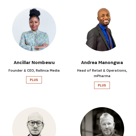
Ancillar Nombewu
Andrea Manongwa
Founder & CEO, Rallinca Media
Head of Retail & Operations,
mPharma
PLUS
PLUS