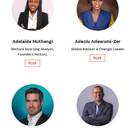
Adelaide Muthangi
Adeolu Adewumi-Zer
Venture Sourcing Analyst,
Global Advisor & Change Leader
Founders Factory
PLUS
PLUS