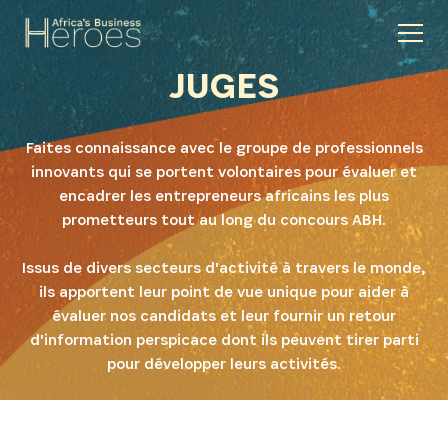
JUGES
Faites connaissance avec le groupe de professionnels
innovants qui se portent volontaires pour évaluer et
encadrer les entrepreneurs africains les plus
prometteurs tout au long du concours ABH.
Issus de divers secteurs d'activité à travers le monde,
ils apportent leur point de vue unique pour aider à
évaluer nos candidats et leur fournir un retour
d'information perspicace dont ils peuvent tirer parti
pour développer leurs activités.