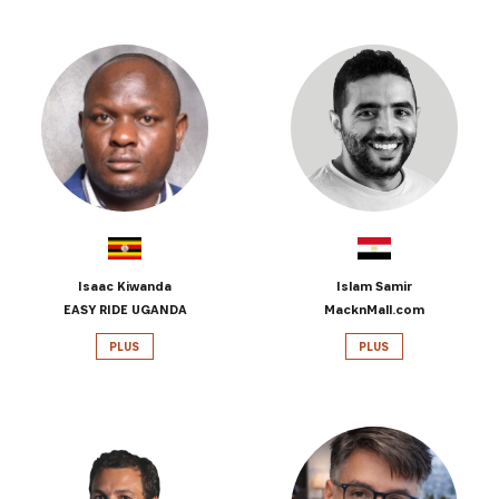
Isaac Kiwanda
Islam Samir
EASY RIDE UGANDA
MacknMall.com
PLUS
PLUS