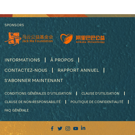
SPONSORS
INFORMATIONS
À PROPOS
CONTACTEZ-NOUS
RAPPORT ANNUEL
S'ABONNER MAINTENANT
CONDITIONS GÉNÉRALES D'UTILISATION
CLAUSE D'UTILISATION
CLAUSE DE NON-RESPONSABILITÉ
POLITIQUE DE CONFIDENTIALITÉ
FAQ GÉNÉRALE