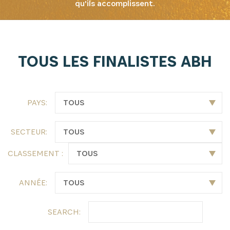
qu'ils accomplissent.
TOUS LES FINALISTES ABH
PAYS:
SECTEUR:
CLASSEMENT :
ANNÉE:
SEARCH: