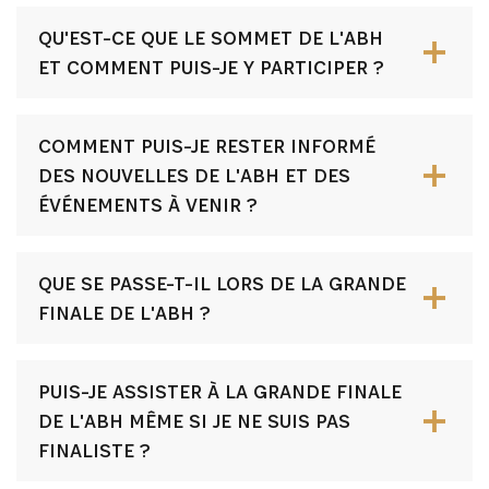
QU'EST-CE QUE LE SOMMET DE L'ABH
ET COMMENT PUIS-JE Y PARTICIPER ?
COMMENT PUIS-JE RESTER INFORMÉ
DES NOUVELLES DE L'ABH ET DES
ÉVÉNEMENTS À VENIR ?
QUE SE PASSE-T-IL LORS DE LA GRANDE
FINALE DE L'ABH ?
PUIS-JE ASSISTER À LA GRANDE FINALE
DE L'ABH MÊME SI JE NE SUIS PAS
FINALISTE ?