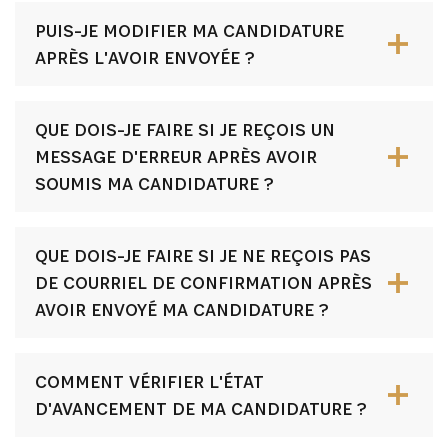
PUIS-JE MODIFIER MA CANDIDATURE
APRÈS L'AVOIR ENVOYÉE ?
QUE DOIS-JE FAIRE SI JE REÇOIS UN
MESSAGE D'ERREUR APRÈS AVOIR
SOUMIS MA CANDIDATURE ?
QUE DOIS-JE FAIRE SI JE NE REÇOIS PAS
DE COURRIEL DE CONFIRMATION APRÈS
AVOIR ENVOYÉ MA CANDIDATURE ?
COMMENT VÉRIFIER L'ÉTAT
D'AVANCEMENT DE MA CANDIDATURE ?