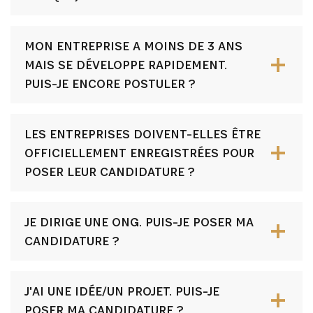
MON ENTREPRISE A MOINS DE 3 ANS
MAIS SE DÉVELOPPE RAPIDEMENT.
PUIS-JE ENCORE POSTULER ?
LES ENTREPRISES DOIVENT-ELLES ÊTRE
OFFICIELLEMENT ENREGISTRÉES POUR
POSER LEUR CANDIDATURE ?
JE DIRIGE UNE ONG. PUIS-JE POSER MA
CANDIDATURE ?
J'AI UNE IDÉE/UN PROJET. PUIS-JE
POSER MA CANDIDATURE ?