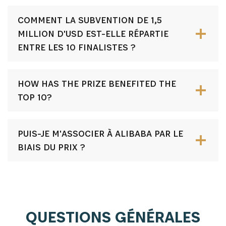
COMMENT LA SUBVENTION DE 1,5
MILLION D'USD EST-ELLE RÉPARTIE
ENTRE LES 10 FINALISTES ?
HOW HAS THE PRIZE BENEFITED THE
TOP 10?
PUIS-JE M'ASSOCIER À ALIBABA PAR LE
BIAIS DU PRIX ?
QUESTIONS GÉNÉRALES