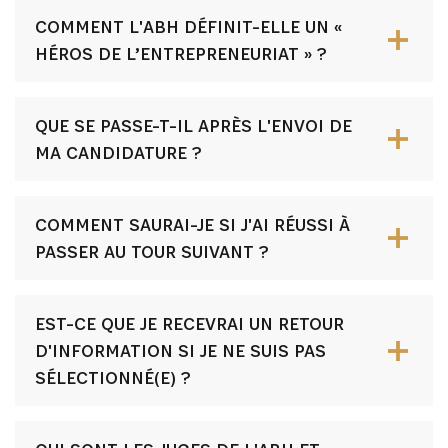
COMMENT L'ABH DÉFINIT-ELLE UN «
HÉROS DE L’ENTREPRENEURIAT » ?
QUE SE PASSE-T-IL APRÈS L'ENVOI DE
MA CANDIDATURE ?
COMMENT SAURAI-JE SI J'AI RÉUSSI À
PASSER AU TOUR SUIVANT ?
EST-CE QUE JE RECEVRAI UN RETOUR
D'INFORMATION SI JE NE SUIS PAS
SÉLECTIONNÉ(E) ?