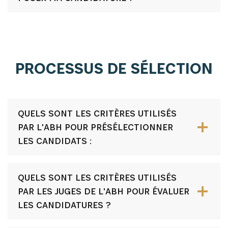
PROCESSUS DE SÉLECTION
QUELS SONT LES CRITÈRES UTILISÉS
PAR L'ABH POUR PRÉSÉLECTIONNER
LES CANDIDATS :
QUELS SONT LES CRITÈRES UTILISÉS
PAR LES JUGES DE L'ABH POUR ÉVALUER
LES CANDIDATURES ?