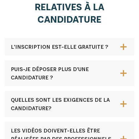
RELATIVES À LA
CANDIDATURE
L'INSCRIPTION EST-ELLE GRATUITE ?
PUIS-JE DÉPOSER PLUS D'UNE
CANDIDATURE ?
QUELLES SONT LES EXIGENCES DE LA
CANDIDATURE?
LES VIDÉOS DOIVENT-ELLES ÊTRE
RÉALISÉES PAR DES PROFESSIONNELS