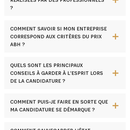
?
COMMENT SAVOIR SI MON ENTREPRISE
CORRESPOND AUX CRITÈRES DU PRIX
ABH ?
QUELS SONT LES PRINCIPAUX
CONSEILS À GARDER À L'ESPRIT LORS
DE LA CANDIDATURE ?
COMMENT PUIS-JE FAIRE EN SORTE QUE
MA CANDIDATURE SE DÉMARQUE ?