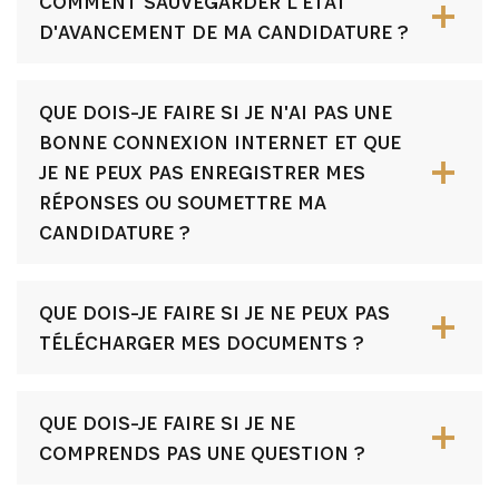
COMMENT SAUVEGARDER L'ÉTAT
D'AVANCEMENT DE MA CANDIDATURE ?
QUE DOIS-JE FAIRE SI JE N'AI PAS UNE
BONNE CONNEXION INTERNET ET QUE
JE NE PEUX PAS ENREGISTRER MES
RÉPONSES OU SOUMETTRE MA
CANDIDATURE ?
QUE DOIS-JE FAIRE SI JE NE PEUX PAS
TÉLÉCHARGER MES DOCUMENTS ?
QUE DOIS-JE FAIRE SI JE NE
COMPRENDS PAS UNE QUESTION ?