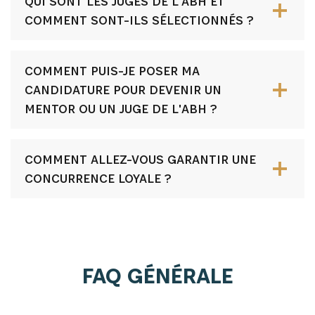
QUI SONT LES JUGES DE L'ABH ET
COMMENT SONT-ILS SÉLECTIONNÉS ?
COMMENT PUIS-JE POSER MA
CANDIDATURE POUR DEVENIR UN
MENTOR OU UN JUGE DE L'ABH ?
COMMENT ALLEZ-VOUS GARANTIR UNE
CONCURRENCE LOYALE ?
FAQ GÉNÉRALE