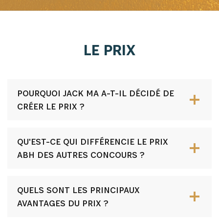
LE PRIX
POURQUOI JACK MA A-T-IL DÉCIDÉ DE
CRÉER LE PRIX ?
QU'EST-CE QUI DIFFÉRENCIE LE PRIX
ABH DES AUTRES CONCOURS ?
QUELS SONT LES PRINCIPAUX
AVANTAGES DU PRIX ?