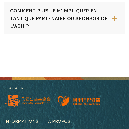
COMMENT PUIS-JE M'IMPLIQUER EN
TANT QUE PARTENAIRE OU SPONSOR DE
L'ABH ?
SPONSORS
INFORMATIONS
À PROPOS