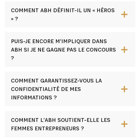
COMMENT ABH DÉFINIT-IL UN « HÉROS
» ?
PUIS-JE ENCORE M'IMPLIQUER DANS
ABH SI JE NE GAGNE PAS LE CONCOURS
?
COMMENT GARANTISSEZ-VOUS LA
CONFIDENTIALITÉ DE MES
INFORMATIONS ?
COMMENT L'ABH SOUTIENT-ELLE LES
FEMMES ENTREPRENEURS ?