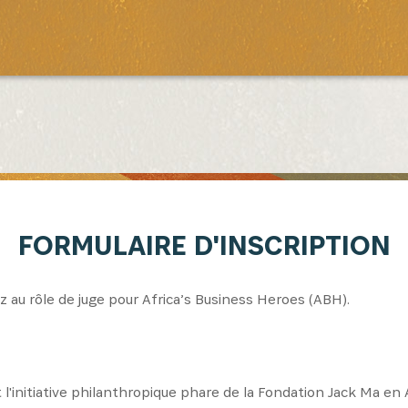
FORMULAIRE D'INSCRIPTION
z au rôle de juge pour Africa’s Business Heroes (ABH).
l'initiative philanthropique phare de la Fondation Jack Ma en 