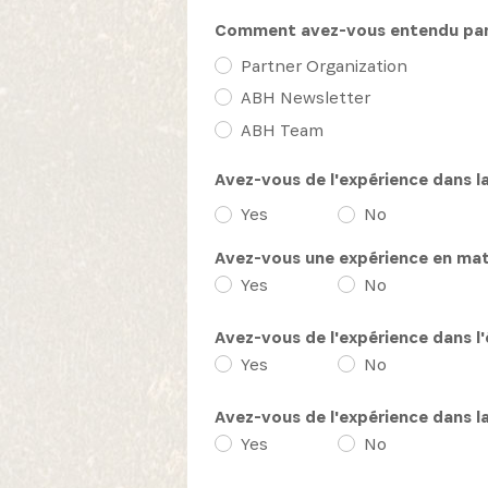
Comment avez-vous entendu parle
Partner Organization
ABH Newsletter
ABH Team
Avez-vous de l'expérience dans la
Yes
No
Avez-vous une expérience en mati
Yes
No
Avez-vous de l'expérience dans l'
Yes
No
Avez-vous de l'expérience dans la 
Yes
No