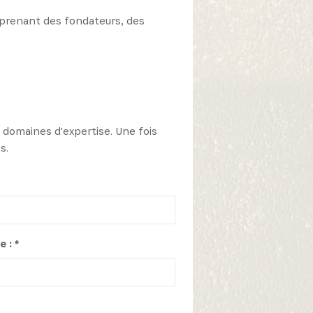
prenant des fondateurs, des
 domaines d'expertise. Une fois
s.
 : *