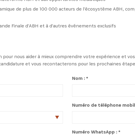
amique de plus de 100 000 acteurs de l'écosystème ABH, com
s
Grande Finale d'ABH et à d'autres événements exclusifs
on pour nous aider à mieux comprendre votre expérience et vos
andidature et vous recontacterons pour les prochaines étape
Nom : *
Numéro de téléphone mobile
Numéro WhatsApp : *