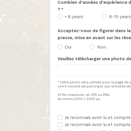
Combien d'années d'expérience dan
? *
< 8 years
8-15 years
Acceptez-vous de figurer dans l
presse, mise en avant sur les rés
Oui
Non
Veuillez télécharger une photo de
* Cette photo sera utilisée pour la page de 
votre volonté de participer aux activités de
10 Mo maximum, en JPG ou PNG
Au moins 2000 x 2000 px
Je reconnais avoir lu et compris
Je reconnais avoir lu et compris