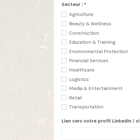
Secteur : *
Agriculture
Beauty & Wellness
Construction
Education & Training
Environmental Protection
Financial Services
Healthcare
Logistics
Media & Entertainment
Retail
Transportation
Lien vers votre profil LinkedIn / si