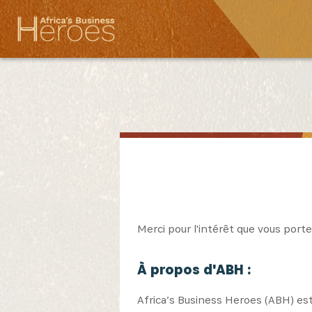
Merci pour l'intérêt que vous porte
À propos d'ABH :
Africa’s Business Heroes (ABH) est 