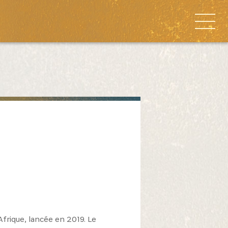
Afrique, lancée en 2019. Le