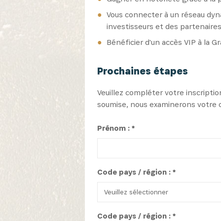
Vous connecter à un réseau dyn
investisseurs et des partenaire
Bénéficier d'un accès VIP à la 
Prochaines étapes
Veuillez compléter votre inscripti
soumise, nous examinerons votre c
Prénom : *
Code pays / région : *
Code pays / région : *