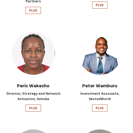
Partners
PLUS
PLUS
Peris Wakesho
Peter Wamburu
Director, Strategy and Network
Investment Associate,
Activation, Ashoka
VestedWorld
PLUS
PLUS