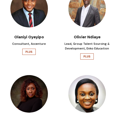
Olaniyi Oyeyipo
Olivier Ndiaye
Consultant, Accenture
Lead, Group Talent Sourcing &
Development, Enko Education
PLUS
PLUS