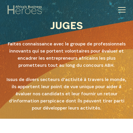
JUGES
Faites connaissance avec le groupe de professionnels
innovants qui se portent volontaires pour évaluer et
encadrer les entrepreneurs africains les plus
prometteurs tout au long du concours ABH.
Issus de divers secteurs d'activité à travers le monde,
ils apportent leur point de vue unique pour aider à
évaluer nos candidats et leur fournir un retour
d'information perspicace dont ils peuvent tirer parti
pour développer leurs activités.