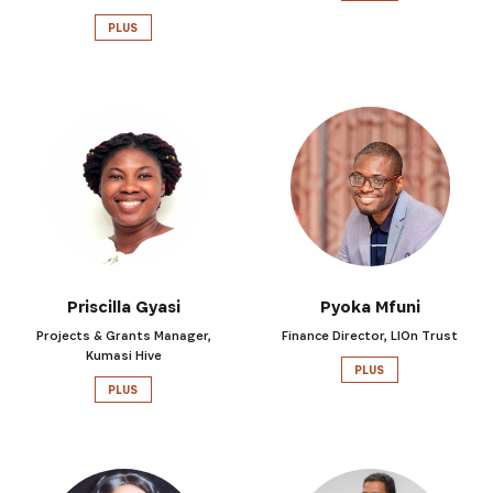
PLUS
Priscilla Gyasi
Pyoka Mfuni
Projects & Grants Manager,
Finance Director, LIOn Trust
Kumasi Hive
PLUS
PLUS