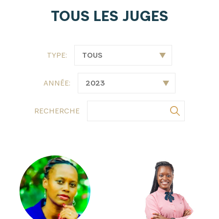
TOUS LES JUGES
TYPE:
ANNÉE:
RECHERCHE