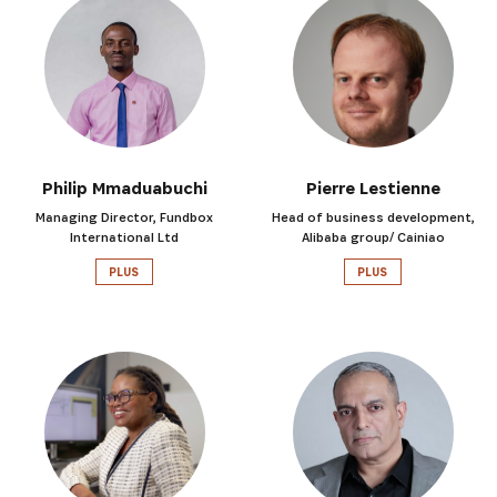
Philip Mmaduabuchi
Pierre Lestienne
Managing Director, Fundbox
Head of business development,
International Ltd
Alibaba group/ Cainiao
PLUS
PLUS