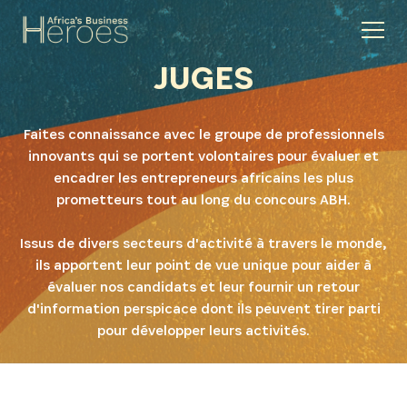
JUGES
Faites connaissance avec le groupe de professionnels
innovants qui se portent volontaires pour évaluer et
encadrer les entrepreneurs africains les plus
prometteurs tout au long du concours ABH.
Issus de divers secteurs d'activité à travers le monde,
ils apportent leur point de vue unique pour aider à
évaluer nos candidats et leur fournir un retour
d'information perspicace dont ils peuvent tirer parti
pour développer leurs activités.