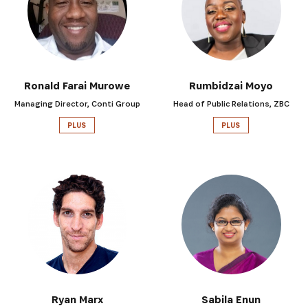
Ronald Farai Murowe
Rumbidzai Moyo
Managing Director, Conti Group
Head of Public Relations, ZBC
PLUS
PLUS
Ryan Marx
Sabila Enun