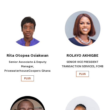
Rita Otopea Osiakwan
ROLAYO AKHIGBE
Senior Associate & Deputy
SENIOR VICE PRESIDENT
Manager,
TRANSACTION SERVICES, FCMB
PricewaterhouseCoopers Ghana
PLUS
PLUS