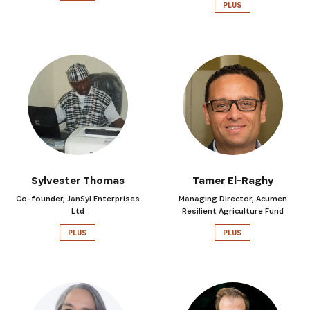
PLUS
Sylvester Thomas
Tamer El-Raghy
Co-founder, JanSyl Enterprises
Managing Director, Acumen
Ltd
Resilient Agriculture Fund
PLUS
PLUS