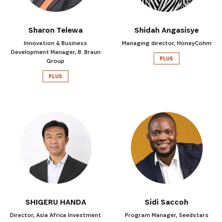
Sharon Telewa
Shidah Angasisye
Innovation & Business
Managing director, HoneyCohm
Development Manager, B. Braun
PLUS
Group
S'INSCRIRE
PLUS
SHIGERU HANDA
Sidi Saccoh
Director, Asia Africa Investment
Program Manager, Seedstars