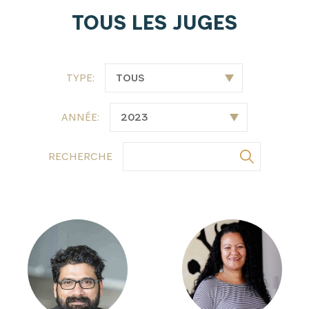
TOUS LES JUGES
TYPE:
ANNÉE:
RECHERCHE