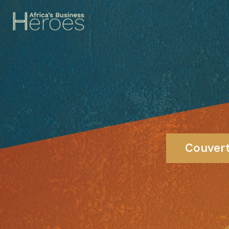
Couvert