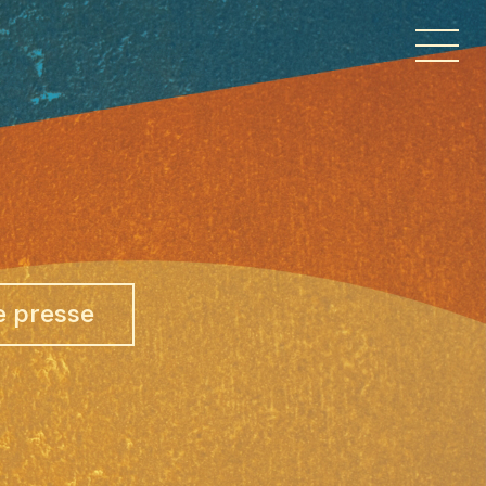
 presse