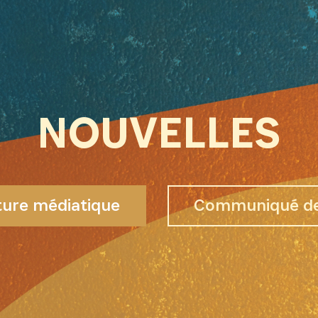
NOUVELLES
ure médiatique
Communiqué de