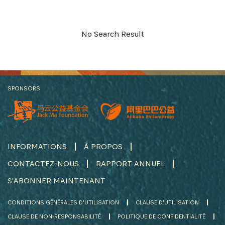
S'INSCRIRE
No Search Result
SPONSORS
INFORMATIONS
À PROPOS
CONTACTEZ-NOUS
RAPPORT ANNUEL
S'ABONNER MAINTENANT
CONDITIONS GÉNÉRALES D'UTILISATION
CLAUSE D'UTILISATION
CLAUSE DE NON-RESPONSABILITÉ
POLITIQUE DE CONFIDENTIALITÉ