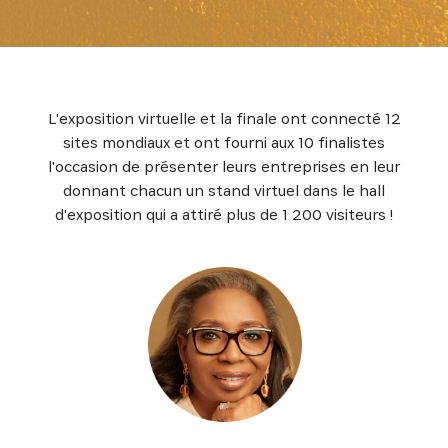
L'exposition virtuelle et la finale ont connecté 12
sites mondiaux et ont fourni aux 10 finalistes
l'occasion de présenter leurs entreprises en leur
donnant chacun un stand virtuel dans le hall
d'exposition qui a attiré plus de 1 200 visiteurs !