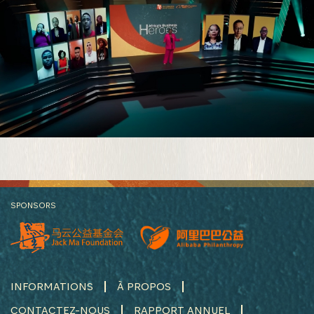
SPONSORS
INFORMATIONS
À PROPOS
CONTACTEZ-NOUS
RAPPORT ANNUEL