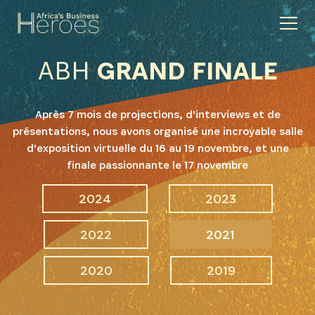
ABH
GRAND FINALE
Après 7 mois de projections, d'interviews et de
présentations, nous avons organisé une incroyable salle
d'exposition virtuelle du 16 au 19 novembre, et une
finale passionnante le 17 novembre
2024
2023
2022
2021
2020
2019