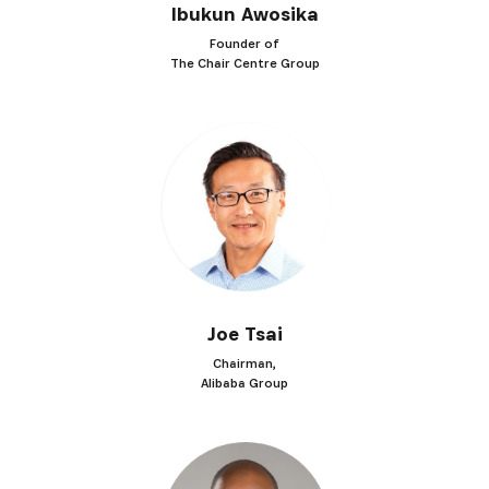
Ibukun Awosika
Founder of
The Chair Centre Group
Joe Tsai
Chairman,
Alibaba Group