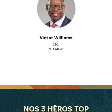
Victor Williams
CEO,
NBA Africa
NOS 3 HÉROS TOP