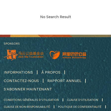
S'INSCRIRE
No Search Result
SPONSORS
INFORMATIONS
À PROPOS
CONTACTEZ-NOUS
RAPPORT ANNUEL
S'ABONNER MAINTENANT
CONDITIONS GÉNÉRALES D'UTILISATION
CLAUSE D'UTILISATION
CLAUSE DE NON-RESPONSABILITÉ
POLITIQUE DE CONFIDENTIALITÉ