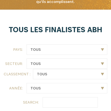
qu'ils accomplissent.
TOUS LES FINALISTES ABH
PAYS:
SECTEUR:
CLASSEMENT :
ANNÉE:
SEARCH: