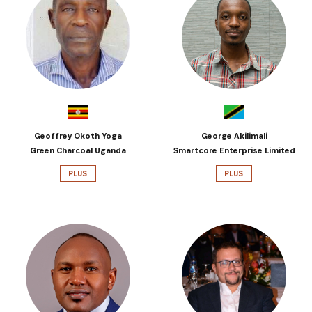
Geoffrey Okoth Yoga
George Akilimali
Green Charcoal Uganda
Smartcore Enterprise Limited
PLUS
PLUS