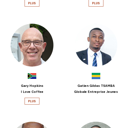
PLUS
PLUS
Gary Hopkins
Gatien Gildas TSAMBA
I Love Coffee
Globale Entreprise Jeunes
PLUS