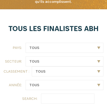
qu'ils accomplissent.
TOUS LES FINALISTES ABH
PAYS:
SECTEUR:
CLASSEMENT :
ANNÉE:
SEARCH: