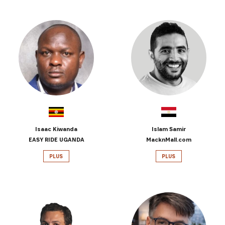
Isaac Kiwanda
Islam Samir
EASY RIDE UGANDA
MacknMall.com
PLUS
PLUS