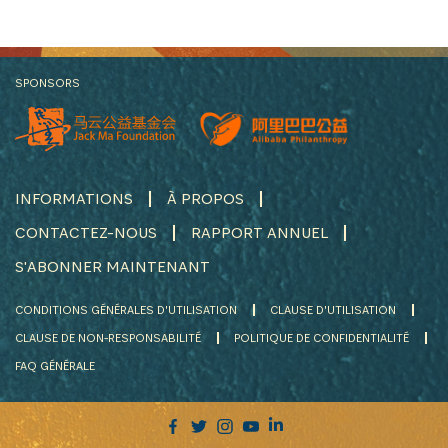
SPONSORS
INFORMATIONS
À PROPOS
CONTACTEZ-NOUS
RAPPORT ANNUEL
S'ABONNER MAINTENANT
CONDITIONS GÉNÉRALES D'UTILISATION
CLAUSE D'UTILISATION
CLAUSE DE NON-RESPONSABILITÉ
POLITIQUE DE CONFIDENTIALITÉ
FAQ GÉNÉRALE